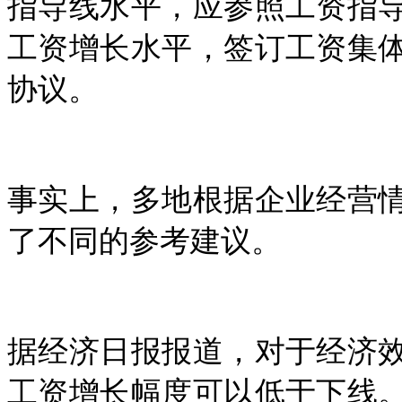
指导线水平，应参照工资指
工资增长水平，签订工资集
协议。
事实上，多地根据企业经营
了不同的参考建议。
据经济日报报道，对于经济
工资增长幅度可以低于下线