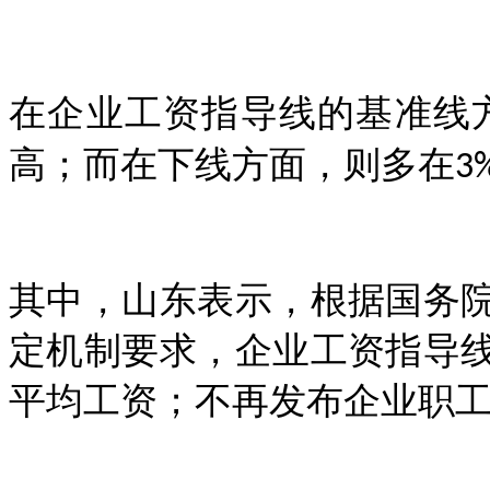
在企业工资指导线的基准线
高；而在下线方面，则多在
3
其中，山东表示，根据国务
定机制要求，企业工资指导
平均工资；不再发布企业职