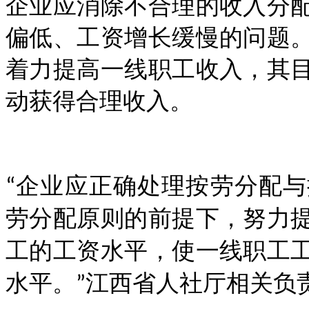
企业应消除不合理的收入分
偏低、工资增长缓慢的问题
着力提高一线职工收入，其
动获得合理收入。
企业应正确处理按劳分配与
“
劳分配原则的前提下，努力
工的工资水平，使一线职工
水平。
江西省人社厅相关负
”