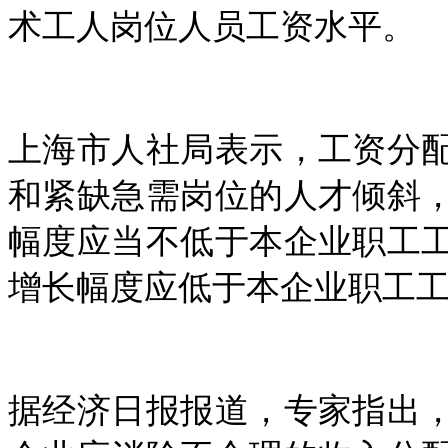
术工人岗位人员工资水平。
上海市人社局表示，工资分
和紧缺急需岗位的人才倾斜
幅度应当不低于本企业职工
增长幅度应低于本企业职工
据经济日报报道，专家指出