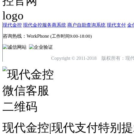
现代金控
现代金控服务商系统
商户自助查询系统
现代支付
金
咨询热线：
WorkPhone
(工作时间9:00-18:00)
Copyright © 2011-2018 版权
现代金控|现代支付特别