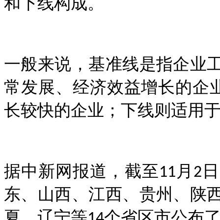
和下线构成。
一般来说，基准线是指企业
常发展、经济效益增长的企
长较快的企业；下线则适用
据中新网报道，截至
月
日
11
2
东、山西、江西、贵州、陕
夏、辽宁等
个省区市公布
14