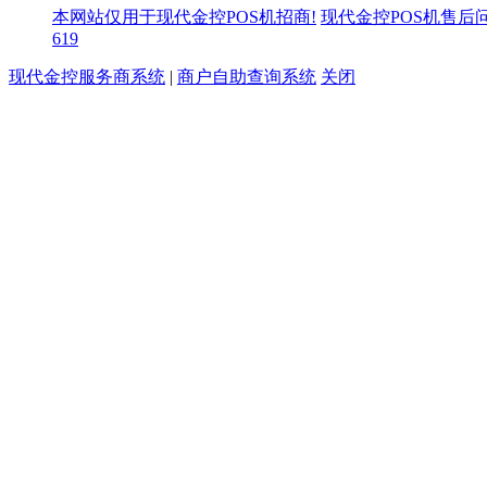
本网站仅用于现代金控POS机招商!
现代金控POS机售后
619
现代金控服务商系统
|
商户自助查询系统
关闭