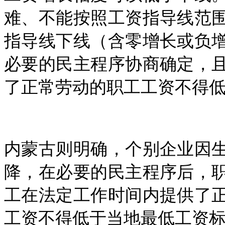
难、不能按照工资指导线范
指导线下线（含零增长或负
必要的民主程序协商确定，
了正常劳动的职工工资不得
内蒙古则明确，个别企业因
降，在必要的民主程序后，
工在法定工作时间内提供了
工资不得低于当地最低工资