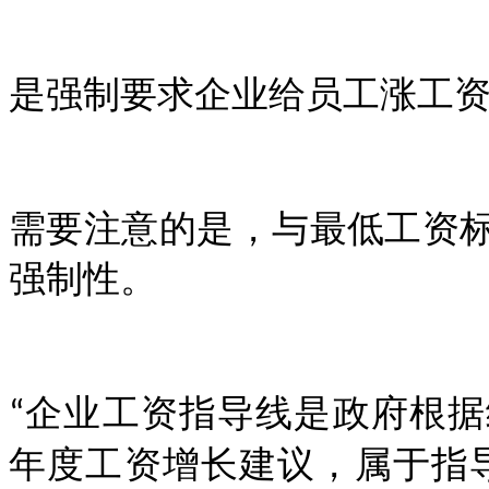
是强制要求企业给员工涨工
需要注意的是，与最低工资
强制性。
企业工资指导线是政府根据
“
年度工资增长建议，属于指