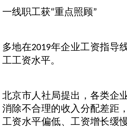
一线职工获
重点照顾
“
”
多地在
年企业工资指导
2019
工工资水平。
北京市人社局提出，各类企
消除不合理的收入分配差距
工资水平偏低、工资增长缓