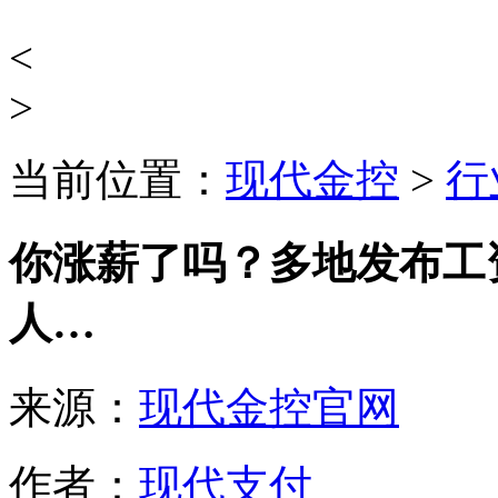
<
>
当前位置：
现代金控
>
行
你涨薪了吗？多地发布工
人…
来源：
现代金控官网
作者：
现代支付