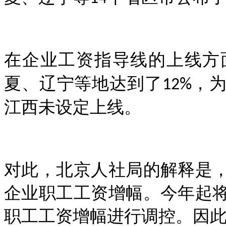
在企业工资指导线的上线方
夏、辽宁等地达到了
，
12%
江西未设定上线。
对此，北京人社局的解释是
企业职工工资增幅。今年起
职工工资增幅进行调控。因