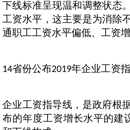
下线标准呈现温和调整状态
工资水平，这主要是为消除
通职工工资水平偏低、工资
省份公布
年企业工资
14
2019
企业工资指导线，是政府根
布的年度工资增长水平的建