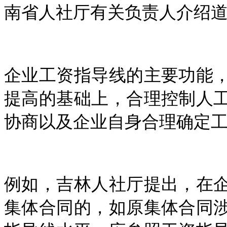
南省人社厅有关负责人介绍
企业工资指导线的主要功能
提高的基础上，合理控制人
协商以及企业自身合理确定
例如，吉林人社厅提出，在
集体合同的，如原集体合同