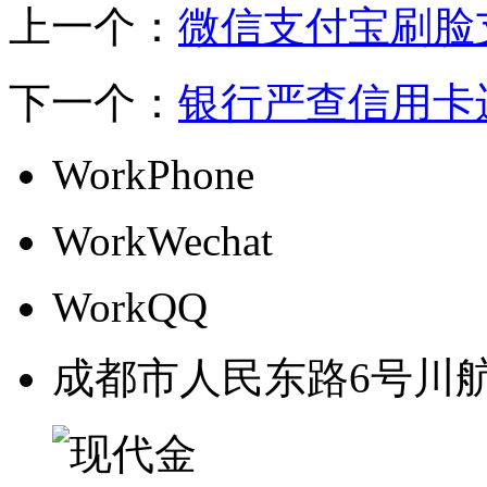
上一个：
微信支付宝刷脸
下一个：
银行严查信用卡
WorkPhone
WorkWechat
WorkQQ
成都市人民东路6号川