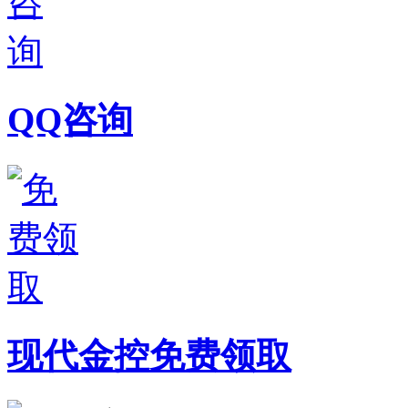
QQ咨询
现代金控免费领取