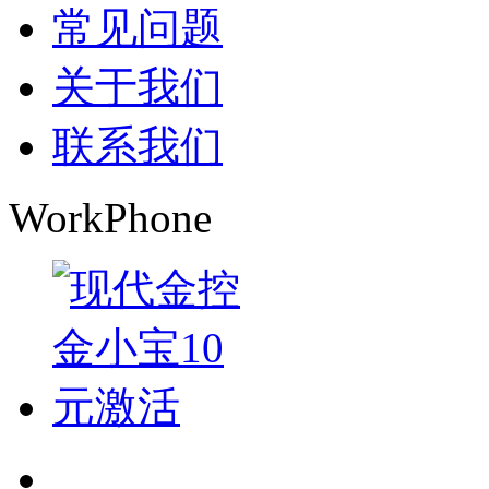
常见问题
关于我们
联系我们
WorkPhone