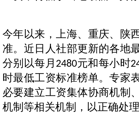
今年以来，上海、重庆、陕
准。近日人社部更新的各地
分别以每月
元和每小时
2480
2
时最低工资标准榜单。专家
必要建立工资集体协商机制
机制等相关机制，以正确处