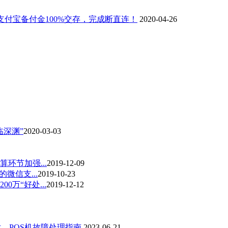
支付宝备付金100%交存，完成断直连！
2020-04-26
深渊”
2020-03-03
环节加强...
2019-12-09
微信支...
2019-10-23
万“好处...
2019-12-12
，POS机故障处理指南
2023-06-21