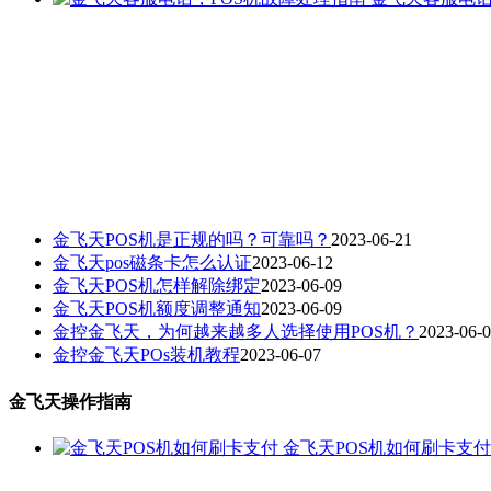
金飞天POS机是正规的吗？可靠吗？
2023-06-21
金飞天pos磁条卡怎么认证
2023-06-12
金飞天POS机怎样解除绑定
2023-06-09
金飞天POS机额度调整通知
2023-06-09
金控金飞天，为何越来越多人选择使用POS机？
2023-06-
金控金飞天POs装机教程
2023-06-07
金飞天操作指南
金飞天POS机如何刷卡支付