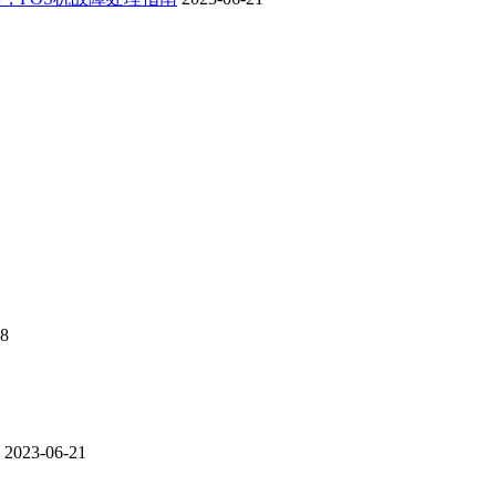
08
2023-06-21