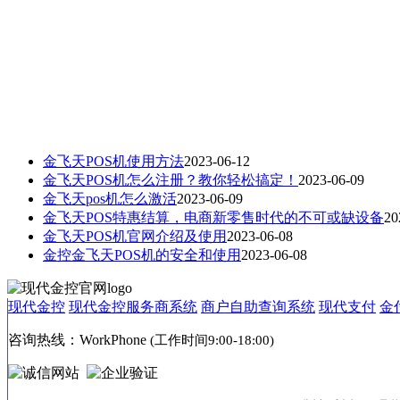
金飞天POS机使用方法
2023-06-12
金飞天POS机怎么注册？教你轻松搞定！
2023-06-09
金飞天pos机怎么激活
2023-06-09
金飞天POS特惠结算，电商新零售时代的不可或缺设备
20
金飞天POS机官网介绍及使用
2023-06-08
金控金飞天POS机的安全和使用
2023-06-08
现代金控
现代金控服务商系统
商户自助查询系统
现代支付
金
咨询热线：
WorkPhone
(工作时间9:00-18:00)